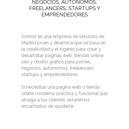
NEGOCIOS, AUTÓNOMOS,
FREELANCERS, STARTUPS Y
EMPRENDEDORES
Somos es una empresa de servicios de
Madrid joven y dinámica que se basa en
la creatividad y el ingenio para crear y
desarrollar páginas web, tiendas online,
seo y diseño gráfico para pymes,
negocios, autónomos, freelancers,
startups y emprendedores.
Si necesitas una página web o tienda
online moderna, práctica y funcional que
atraiga a tus clientes, estaremos
encantados de ayudarte.