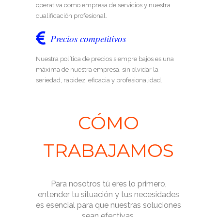
operativa como empresa de servicios y nuestra
cualificación profesional.
Precios competitivos
Nuestra política de precios siempre bajos es una
máxima de nuestra empresa, sin olvidar la
seriedad, rapidez, eficacia y profesionalidad.
CÓMO
TRABAJAMOS
Para nosotros tú eres lo primero,
entender tu situación y tus necesidades
es esencial para que nuestras soluciones
sean efectivas.