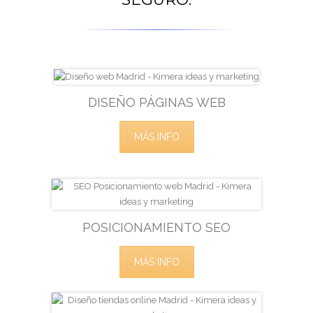
DISEÑO PÁGINAS WEB
MÁS INFO
POSICIONAMIENTO SEO
MÁS INFO