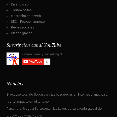
Diseño web
Tienda online
Mantenimiento web
SEO - Posicionamiento
Redes sociales
Diseño gráfico
Suscripción canal YouTube
Noticias
El eclipse total de Sol dispara las búsquedas en Internet y anticipa un
fuerte impacto en el turismo
Porsche entrega a Serviceplan las llaves de su cuenta global de
creatividad y marketing