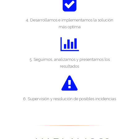
4. Desarrollamos e implementamos la solución
más optima
5. Seguimos, analizamos y presentamos los
resultados
6. Supervisión y resolución de posibles incidencias