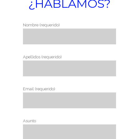
¿HABLAMOS?
Nombre (requerido)
Apellidos (requerido)
Email (requerido)
Asunto