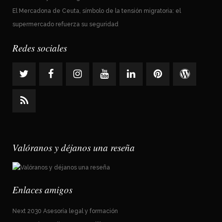
El Mercadona de Ceuta, símbolo de la tensión migratoria: el
supermercado refuerza su seguridad
Redes sociales
Valóranos y déjanos una reseña
Enlaces amigos
Next 2030 Asesoría legal y formación