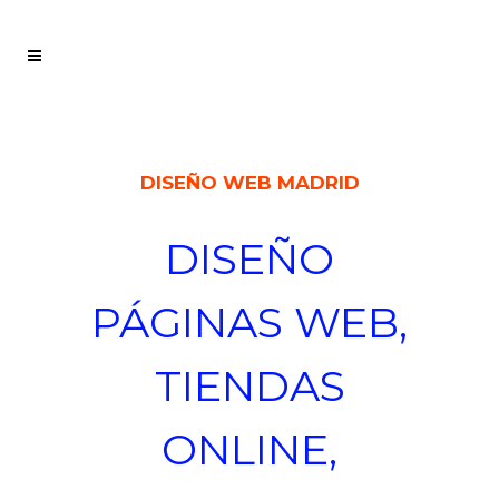
DISEÑO WEB MADRID
DISEÑO
PÁGINAS WEB,
TIENDAS
ONLINE,