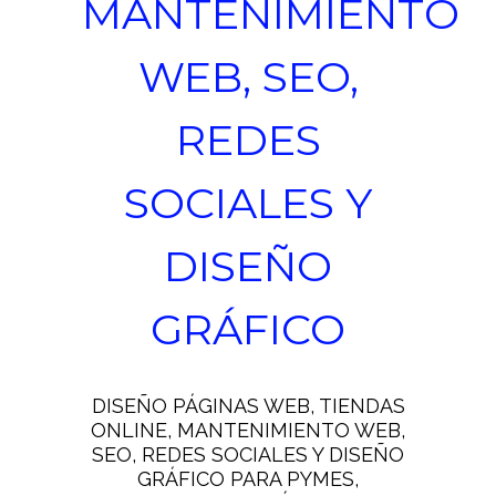
MANTENIMIENTO
WEB, SEO,
REDES
SOCIALES Y
DISEÑO
GRÁFICO
DISEÑO PÁGINAS WEB, TIENDAS
ONLINE, MANTENIMIENTO WEB,
SEO, REDES SOCIALES Y DISEÑO
GRÁFICO PARA PYMES,