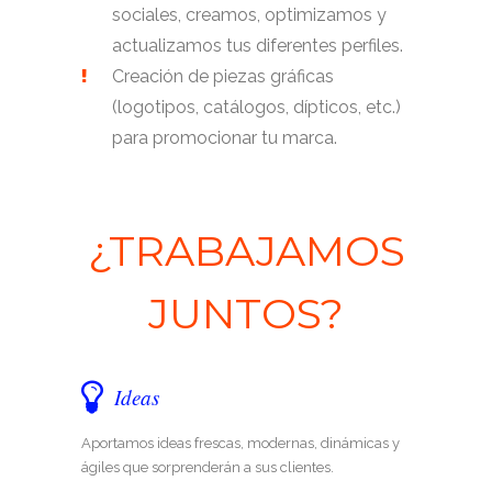
sociales, creamos, optimizamos y
actualizamos tus diferentes perfiles.
Creación de piezas gráficas
(logotipos, catálogos, dípticos, etc.)
para promocionar tu marca.
¿TRABAJAMOS
JUNTOS?
Ideas
Aportamos ideas frescas, modernas, dinámicas y
ágiles que sorprenderán a sus clientes.