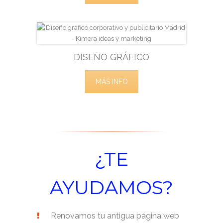
DISEÑO GRÁFICO
MÁS INFO
¿TE
AYUDAMOS?
Renovamos tu antigua página web