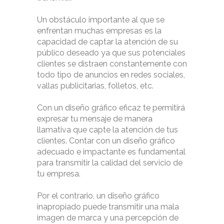
Un obstáculo importante al que se
enfrentan muchas empresas es la
capacidad de captar la atención de su
público deseado ya que sus potenciales
clientes se distraen constantemente con
todo tipo de anuncios en redes sociales,
vallas publicitarias, folletos, etc.
Con un diseño gráfico eficaz te permitirá
expresar tu mensaje de manera
llamativa que capte la atención de tus
clientes. Contar con un diseño gráfico
adecuado e impactante es fundamental
para transmitir la calidad del servicio de
tu empresa.
Por el contrario, un diseño gráfico
inapropiado puede transmitir una mala
imagen de marca y una percepción de