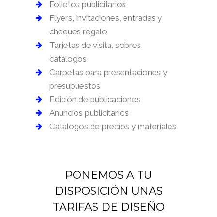
Folletos publicitarios
Flyers, invitaciones, entradas y
cheques regalo
Tarjetas de visita, sobres,
catálogos
Carpetas para presentaciones y
presupuestos
Edición de publicaciones
Anuncios publicitarios
Catálogos de precios y materiales
PONEMOS A TU
DISPOSICIÓN UNAS
TARIFAS DE DISEÑO