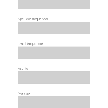
Apellidos (requerido)
Email (requerido)
Asunto
Mensaje