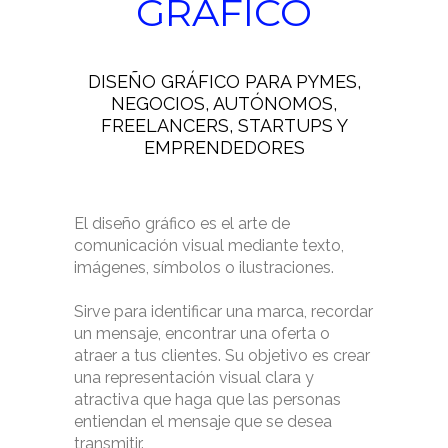
GRÁFICO
DISEÑO GRÁFICO PARA PYMES,
NEGOCIOS, AUTÓNOMOS,
FREELANCERS, STARTUPS Y
EMPRENDEDORES
El diseño gráfico es el arte de
comunicación visual mediante texto,
imágenes, símbolos o ilustraciones.
Sirve para identificar una marca, recordar
un mensaje, encontrar una oferta o
atraer a tus clientes. Su objetivo es crear
una representación visual clara y
atractiva que haga que las personas
entiendan el mensaje que se desea
transmitir.