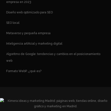
empresa en 2023
Diseño web optimizado para SEO
SEO local
Metaverso y pequeña empresa
Inteligencia artificial y marketing digital
Algoritmo de Google: tendencias y cambios en el posicionamiento
web
Formato WebP, ¿qué es?