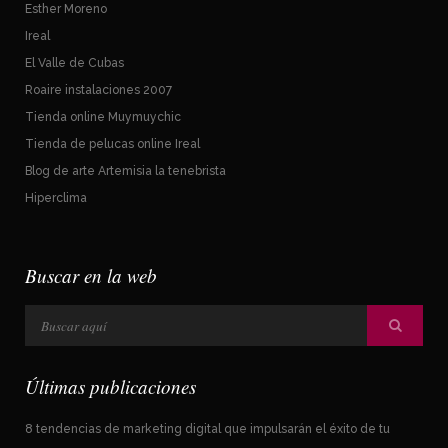
Esther Moreno
Ireal
El Valle de Cubas
Roaire instalaciones 2007
Tienda online Muymuychic
Tienda de pelucas online Ireal
Blog de arte Artemisia la tenebrista
Hiperclima
Buscar en la web
Últimas publicaciones
8 tendencias de marketing digital que impulsarán el éxito de tu