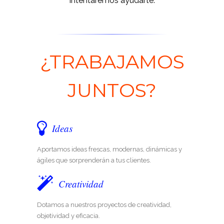
intentaremos ayudarte.
¿TRABAJAMOS
JUNTOS?
Ideas
Aportamos ideas frescas, modernas, dinámicas y
ágiles que sorprenderán a tus clientes.
Creatividad
Dotamos a nuestros proyectos de creatividad,
objetividad y eficacia.