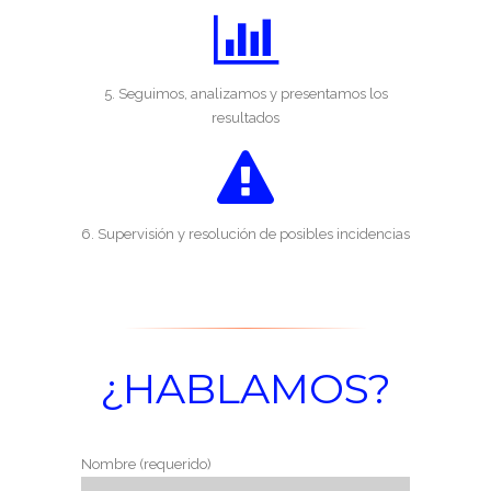
5. Seguimos, analizamos y presentamos los
resultados
6. Supervisión y resolución de posibles incidencias
¿HABLAMOS?
Nombre (requerido)