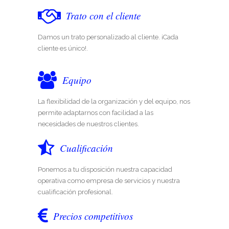
Trato con el cliente
Damos un trato personalizado al cliente. ¡Cada
cliente es único!.
Equipo
La flexibilidad de la organización y del equipo, nos
permite adaptarnos con facilidad a las
necesidades de nuestros clientes.
Cualificación
Ponemos a tu disposición nuestra capacidad
operativa como empresa de servicios y nuestra
cualificación profesional.
Precios competitivos