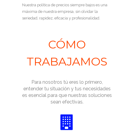
Nuestra política de precios siempre bajos es una
máxima de nuestra empresa, sin olvidar la
seriedad, rapidez, eficacia y profesionalidad.
CÓMO
TRABAJAMOS
Para nosotros tú eres lo primero,
entender tu situación y tus necesidades
es esencial para que nuestras soluciones
sean efectivas.