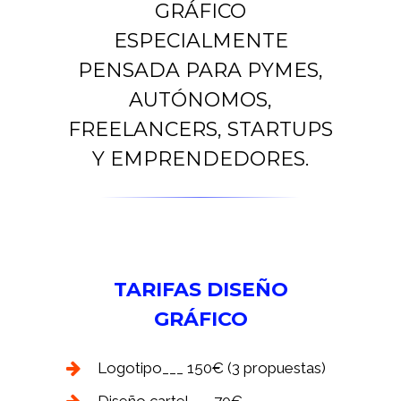
GRÁFICO
ESPECIALMENTE
PENSADA PARA PYMES,
AUTÓNOMOS,
FREELANCERS, STARTUPS
Y EMPRENDEDORES.
TARIFAS DISEÑO
GRÁFICO
Logotipo___ 150€ (3 propuestas)