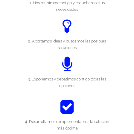
1. Nos reunimos contigo y escuchamos tus
necesidades
2. Aportamos ideas y buscamos las posibles
soluciones
3. Exponemos y debatimos contigo todas las
opciones
4. Desarrollamos e implementamos la solución
más óptima