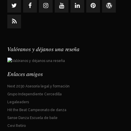
Valóranos y déjanos una reseña
Enlaces amigos
Next 2030 Asesoría legal y formación
Grupo Independiente Cercedilla
Legaleaders
Hit the Beat Campeonato de danza
Sanse Danza Escuela de baile
Cevi Retiro