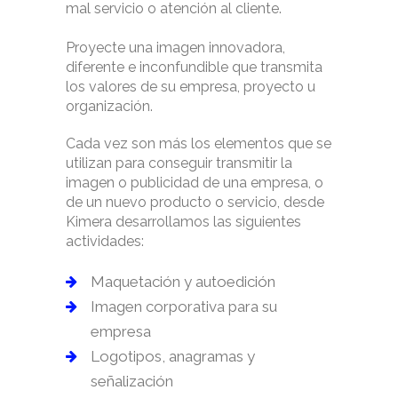
mal servicio o atención al cliente.
Proyecte una imagen innovadora,
diferente e inconfundible que transmita
los valores de su empresa, proyecto u
organización.
Cada vez son más los elementos que se
utilizan para conseguir transmitir la
imagen o publicidad de una empresa, o
de un nuevo producto o servicio, desde
Kimera desarrollamos las siguientes
actividades:
Maquetación y autoedición
Imagen corporativa para su
empresa
Logotipos, anagramas y
señalización