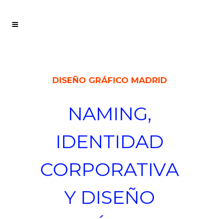
DISEÑO GRÁFICO MADRID
NAMING,
IDENTIDAD
CORPORATIVA
Y DISEÑO