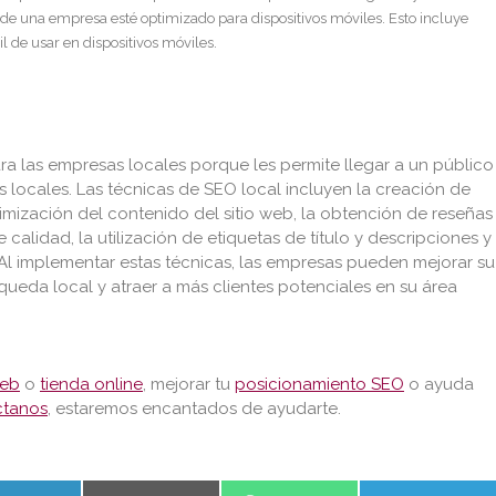
eb de una empresa esté optimizado para dispositivos móviles. Esto incluye
l de usar en dispositivos móviles.
ra las empresas locales porque les permite llegar a un público
locales. Las técnicas de SEO local incluyen la creación de
mización del contenido del sitio web, la obtención de reseñas
 calidad, la utilización de etiquetas de título y descripciones y
. Al implementar estas técnicas, las empresas pueden mejorar su
ueda local y atraer a más clientes potenciales en su área
web
o
tienda online
, mejorar tu
posicionamiento SEO
o ayuda
ctanos
, estaremos encantados de ayudarte.