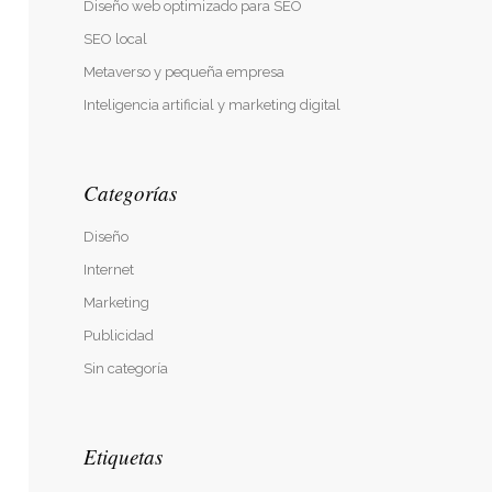
Diseño web optimizado para SEO
SEO local
Metaverso y pequeña empresa
Inteligencia artificial y marketing digital
Categorías
Diseño
Internet
Marketing
Publicidad
Sin categoría
Etiquetas