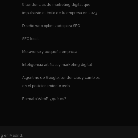
8 tendencias de marketing digital que
impulsarán el éxito de tu empresa en 2023
Diseño web optimizado para SEO
SEO local
Metaverso y pequeña empresa
Inteligencia artificial y marketing digital
Algoritmo de Google: tendencias y cambios
en el posicionamiento web
Formato WebP, ¿qué es?