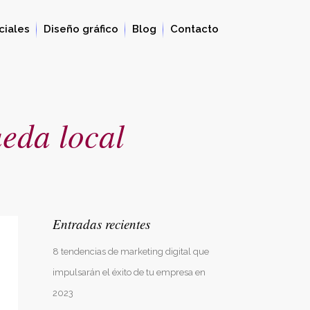
ciales
Diseño gráfico
Blog
Contacto
eda local
Entradas recientes
8 tendencias de marketing digital que
impulsarán el éxito de tu empresa en
2023