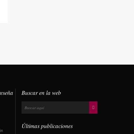
reseña
Buscar en la web
Últimas publicaciones
ón