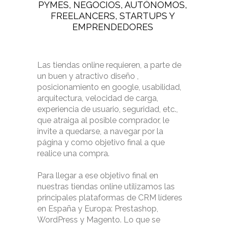
PYMES, NEGOCIOS, AUTÓNOMOS,
FREELANCERS, STARTUPS Y
EMPRENDEDORES
Las tiendas online requieren, a parte de
un buen y atractivo diseño ,
posicionamiento en google, usabilidad,
arquitectura, velocidad de carga,
experiencia de usuario, seguridad, etc.,
que atraiga al posible comprador, le
invite a quedarse, a navegar por la
página y como objetivo final a que
realice una compra.
Para llegar a ese objetivo final en
nuestras tiendas online utilizamos las
principales plataformas de CRM líderes
en España y Europa: Prestashop,
WordPress y Magento. Lo que se