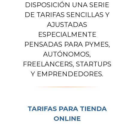
DISPOSICIÓN UNA SERIE
DE TARIFAS SENCILLAS Y
AJUSTADAS
ESPECIALMENTE
PENSADAS PARA PYMES,
AUTÓNOMOS,
FREELANCERS, STARTUPS
Y EMPRENDEDORES.
TARIFAS PARA TIENDA
ONLINE