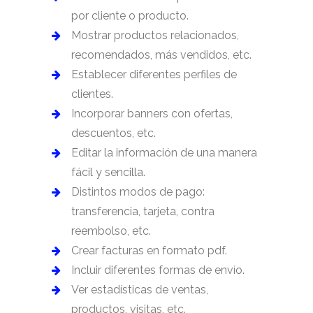
por cliente o producto.
Mostrar productos relacionados,
recomendados, más vendidos, etc.
Establecer diferentes perfiles de
clientes.
Incorporar banners con ofertas,
descuentos, etc.
Editar la información de una manera
fácil y sencilla.
Distintos modos de pago:
transferencia, tarjeta, contra
reembolso, etc.
Crear facturas en formato pdf.
Incluir diferentes formas de envío.
Ver estadísticas de ventas,
productos, visitas, etc.