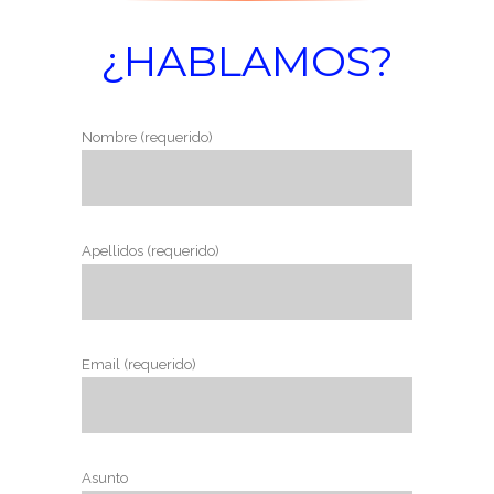
¿HABLAMOS?
Nombre (requerido)
Apellidos (requerido)
Email (requerido)
Asunto