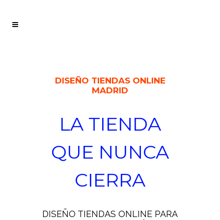
DISEÑO TIENDAS ONLINE
MADRID
LA TIENDA
QUE NUNCA
CIERRA
DISEÑO TIENDAS ONLINE PARA