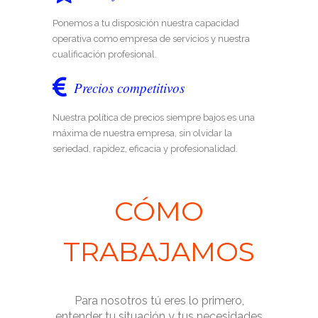
Ponemos a tu disposición nuestra capacidad
operativa como empresa de servicios y nuestra
cualificación profesional.
Precios competitivos
Nuestra política de precios siempre bajos es una
máxima de nuestra empresa, sin olvidar la
seriedad, rapidez, eficacia y profesionalidad.
CÓMO
TRABAJAMOS
Para nosotros tú eres lo primero,
entender tu situación y tus necesidades