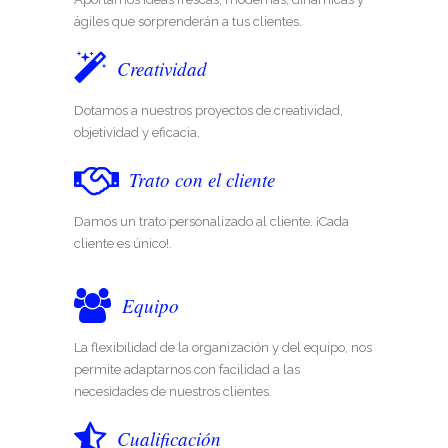
ágiles que sorprenderán a tus clientes.
Creatividad
Dotamos a nuestros proyectos de creatividad,
objetividad y eficacia.
Trato con el cliente
Damos un trato personalizado al cliente. ¡Cada
cliente es único!.
Equipo
La flexibilidad de la organización y del equipo, nos
permite adaptarnos con facilidad a las
necesidades de nuestros clientes.
Cualificación