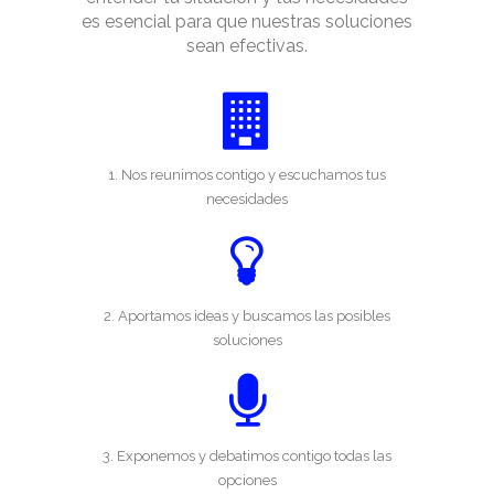
es esencial para que nuestras soluciones
sean efectivas.
1. Nos reunimos contigo y escuchamos tus
necesidades
2. Aportamos ideas y buscamos las posibles
soluciones
3. Exponemos y debatimos contigo todas las
opciones