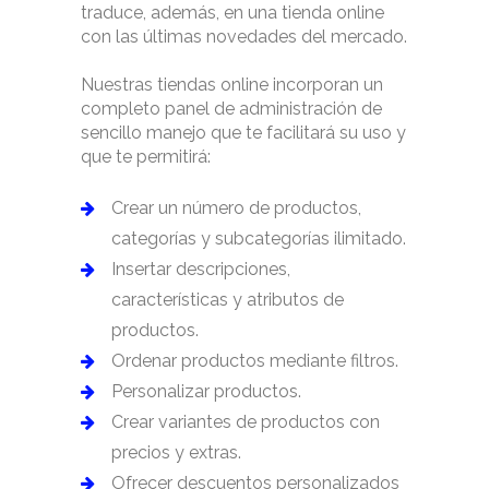
traduce, además, en una tienda online
con las últimas novedades del mercado.
Nuestras tiendas online incorporan un
completo panel de administración de
sencillo manejo que te facilitará su uso y
que te permitirá:
Crear un número de productos,
categorías y subcategorías ilimitado.
Insertar descripciones,
características y atributos de
productos.
Ordenar productos mediante filtros.
Personalizar productos.
Crear variantes de productos con
precios y extras.
Ofrecer descuentos personalizados