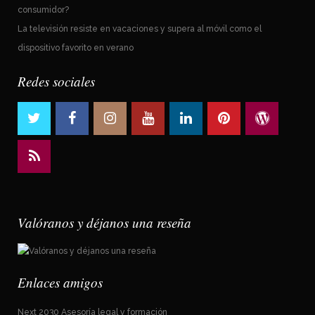
consumidor?
La televisión resiste en vacaciones y supera al móvil como el
dispositivo favorito en verano
Redes sociales
Valóranos y déjanos una reseña
Enlaces amigos
Next 2030 Asesoría legal y formación