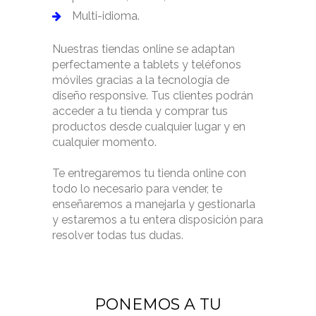
Multi-idioma.
Nuestras tiendas online se adaptan
perfectamente a tablets y teléfonos
móviles gracias a la tecnología de
diseño responsive. Tus clientes podrán
acceder a tu tienda y comprar tus
productos desde cualquier lugar y en
cualquier momento.
Te entregaremos tu tienda online con
todo lo necesario para vender, te
enseñaremos a manejarla y gestionarla
y estaremos a tu entera disposición para
resolver todas tus dudas.
PONEMOS A TU