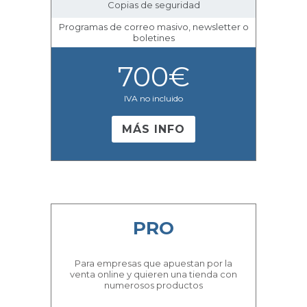
Copias de seguridad
Programas de correo masivo, newsletter o
boletines
700
€
IVA no incluido
MÁS INFO
PRO
Para empresas que apuestan por la
venta online y quieren una tienda con
numerosos productos