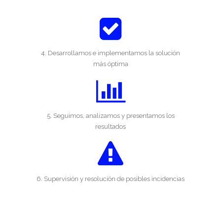
4. Desarrollamos e implementamos la solución
más óptima
5. Seguimos, analizamos y presentamos los
resultados
6. Supervisión y resolución de posibles incidencias