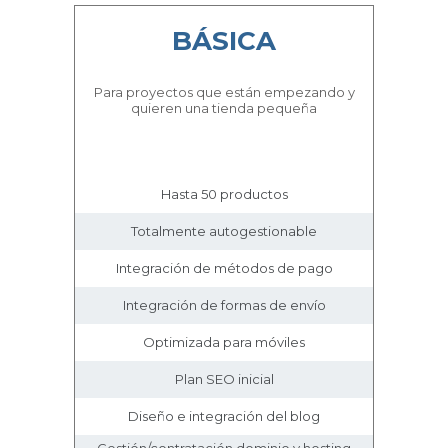
BÁSICA
Para proyectos que están empezando y
quieren una tienda pequeña
Hasta 50 productos
Totalmente autogestionable
Integración de métodos de pago
Integración de formas de envío
Optimizada para móviles
Plan SEO inicial
Diseño e integración del blog