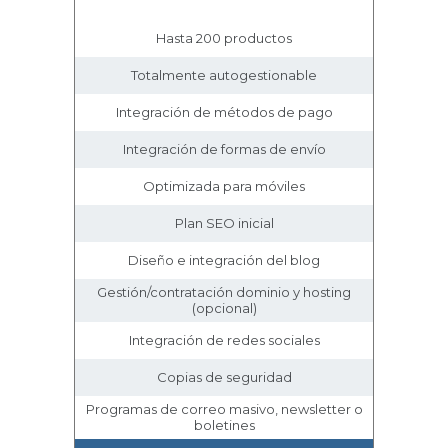
Hasta 200 productos
Totalmente autogestionable
Integración de métodos de pago
Integración de formas de envío
Optimizada para móviles
Plan SEO inicial
Diseño e integración del blog
Gestión/contratación dominio y hosting
(opcional)
Integración de redes sociales
Copias de seguridad
Programas de correo masivo, newsletter o
boletines