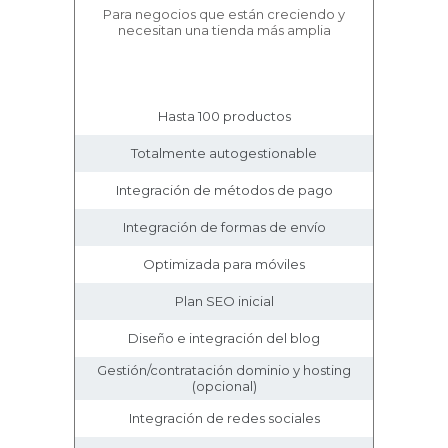
Para negocios que están creciendo y
necesitan una tienda más amplia
Hasta 100 productos
Totalmente autogestionable
Integración de métodos de pago
Integración de formas de envío
Optimizada para móviles
Plan SEO inicial
Diseño e integración del blog
Gestión/contratación dominio y hosting
(opcional)
Integración de redes sociales