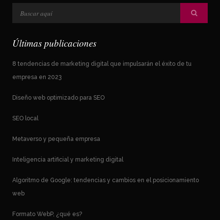
Últimas publicaciones
8 tendencias de marketing digital que impulsarán el éxito de tu
empresa en 2023
Diseño web optimizado para SEO
SEO local
Metaverso y pequeña empresa
Inteligencia artificial y marketing digital
Algoritmo de Google: tendencias y cambios en el posicionamiento
web
Formato WebP, ¿qué es?